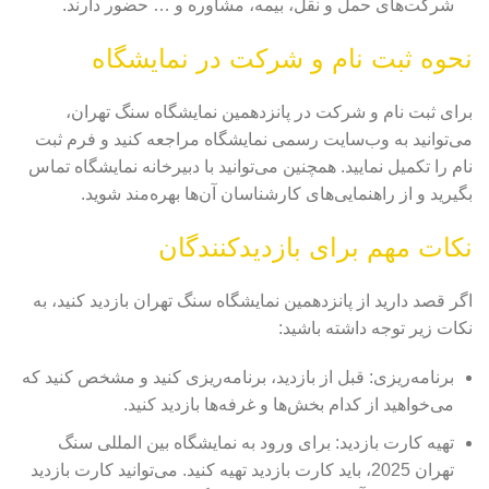
شرکت‌های حمل و نقل، بیمه، مشاوره و … حضور دارند.
نحوه ثبت نام و شرکت در نمایشگاه
برای ثبت نام و شرکت در پانزدهمین نمایشگاه سنگ تهران،
می‌توانید به وب‌سایت رسمی نمایشگاه مراجعه کنید و فرم ثبت
نام را تکمیل نمایید. همچنین می‌توانید با دبیرخانه نمایشگاه تماس
بگیرید و از راهنمایی‌های کارشناسان آن‌ها بهره‌مند شوید.
نکات مهم برای بازدیدکنندگان
اگر قصد دارید از پانزدهمین نمایشگاه سنگ تهران بازدید کنید، به
نکات زیر توجه داشته باشید:
برنامه‌ریزی: قبل از بازدید، برنامه‌ریزی کنید و مشخص کنید که
می‌خواهید از کدام بخش‌ها و غرفه‌ها بازدید کنید.
تهیه کارت بازدید: برای ورود به نمایشگاه بین المللی سنگ
تهران 2025، باید کارت بازدید تهیه کنید. می‌توانید کارت بازدید