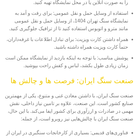
را به صورت آنلاین یا در محل نمایشگاه تهیه کنید.
استفاده از وسایل حمل و نقل عمومی: برای رفت و آمد به
نمایشگاه سنگ تهران 1404، از وسایل حمل و نقل عمومی
مانند مترو و اتوبوس استفاده کنید تا از ترافیک جلوگیری کنید.
همراه داشتن کارت ویزیت: برای تبادل اطلاعات با غرفه‌داران،
حتماً کارت ویزیت همراه داشته باشید.
پوشش مناسب: با توجه به اینکه بازدید از نمایشگاه ممکن است
زمان زیادی طول بکشد، لباس و کفش راحت بپوشید.
صنعت سنگ ایران: فرصت ها و چالش ها
صنعت سنگ ایران، با داشتن معادن غنی و متنوع، یکی از مهمترین
صنایع کشور است. این صنعت، علاوه بر تامین نیاز داخلی، نقش
مهمی در صادرات و ارزآوری برای کشور ایفا می‌کند. با این حال،
صنعت سنگ ایران با چالش‌هایی نیز روبرو است، از جمله:
فناوری‌های قدیمی: بسیاری از کارخانجات سنگبری در ایران از