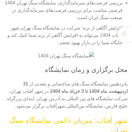
بررسی فرصت‌های سرمایه‌گذاری: نمایشگاه سنگ تهران 1404
فرصتی مناسب برای بررسی فرصت‌های سرمایه‌گذاری در
صنعت سنگ ایران است.
افزایش آگاهی از برند: شرکت در نمایشگاه سنگ تهران شهر
آفتاب 1404 می‌تواند به افزایش آگاهی از برند شما کمک کند و
جایگاه شما را در بازار بهبود بخشد.
محل برگزاری و زمان نمایشگاه
پانزدهمین نمایشگاه سنگ های ساختمانی و معدنی از
31
اردیبهشت ماه 1404 تا 3 خرداد ماه 1404
در شهر آفتاب تهران،
شرکت نمایشگاه های بین المللی به آدرس تهران، ابتدای بزرگراه
خلیج فارس، نمایشگاه بین‌المللی شهرآفتاب برگزار می‌شود.
شهر آفتاب: میزبان دائمی نمایشگاه سنگ
تهران