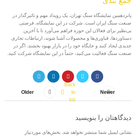
جمع بندی
پانزدهمین نمایشگاه سنگ تهران، یک رویداد مهم و تاثیرگذار در
صنعت سنگ ایران است. شرکت در این نمایشگاه، فرصتی
بی‌نظیر برای فعالان این حوزه فراهم می‌آورد تا با آخرین
دستاوردها، فناوری‌ها و محصولات آشنا شوند، ارتباطات تجاری
جدیدی ایجاد کنند و جایگاه خود را در بازار بهبود بخشند. اگر در
صنعت سنگ فعالیت می‌کنید، حتماً در این نمایشگاه شرکت کنید.
Back
Older
to
Newer
list
دیدگاهتان را بنویسید
نشانی ایمیل شما منتشر نخواهد شد.
بخش‌های موردنیاز