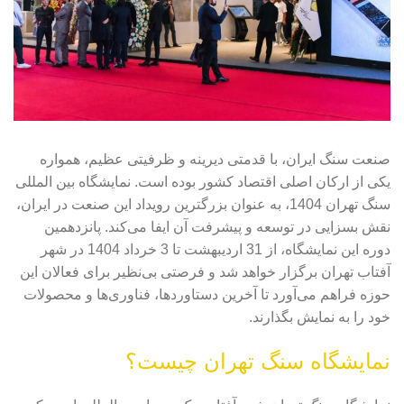
صنعت سنگ ایران، با قدمتی دیرینه و ظرفیتی عظیم، همواره
یکی از ارکان اصلی اقتصاد کشور بوده است. نمایشگاه بین المللی
سنگ تهران 1404، به عنوان بزرگترین رویداد این صنعت در ایران،
نقش بسزایی در توسعه و پیشرفت آن ایفا می‌کند. پانزدهمین
دوره این نمایشگاه، از 31 اردیبهشت تا 3 خرداد 1404 در شهر
آفتاب تهران برگزار خواهد شد و فرصتی بی‌نظیر برای فعالان این
حوزه فراهم می‌آورد تا آخرین دستاوردها، فناوری‌ها و محصولات
خود را به نمایش بگذارند.
نمایشگاه سنگ تهران چیست؟