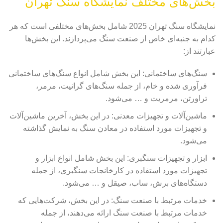
بخش‌های مختلف نمایشگاه سنگ تهران
نمایشگاه سنگ تهران 2025 شامل بخش‌های مختلفی است که هر
کدام به جنبه‌ای خاص از صنعت سنگ می‌پردازند. این بخش‌ها
عبارتند از:
سنگ‌های ساختمانی: این بخش شامل انواع سنگ‌های ساختمانی
فرآوری شده و خام، از جمله سنگ‌های گرانیت، مرمر،
تراورتن، مرمریت و … می‌شود.
ماشین‌آلات و تجهیزات معدنی: در این بخش، آخرین ماشین‌آلات
و تجهیزات مورد استفاده در معادن سنگ به نمایش گذاشته
می‌شود.
ابزار و تجهیزات سنگبری: این بخش شامل انواع ابزار و
تجهیزات مورد استفاده در کارخانجات سنگبری، از جمله
دستگاه‌های برش، ساب، صیقل و … می‌شود.
خدمات مرتبط با صنعت سنگ: در این بخش، شرکت‌هایی که
خدمات مرتبط با صنعت سنگ ارائه می‌دهند، از جمله