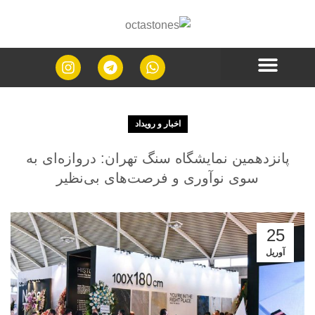
اخبار و رویداد
پانزدهمین نمایشگاه سنگ تهران: دروازه‌ای به
سوی نوآوری و فرصت‌های بی‌نظیر
25
آوریل