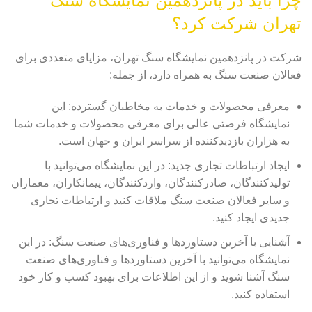
چرا باید در پانزدهمین نمایشگاه سنگ
تهران شرکت کرد؟
شرکت در پانزدهمین نمایشگاه سنگ تهران، مزایای متعددی برای
فعالان صنعت سنگ به همراه دارد، از جمله:
معرفی محصولات و خدمات به مخاطبان گسترده: این
نمایشگاه فرصتی عالی برای معرفی محصولات و خدمات شما
به هزاران بازدیدکننده از سراسر ایران و جهان است.
ایجاد ارتباطات تجاری جدید: در این نمایشگاه می‌توانید با
تولیدکنندگان، صادرکنندگان، واردکنندگان، پیمانکاران، معماران
و سایر فعالان صنعت سنگ ملاقات کنید و ارتباطات تجاری
جدیدی ایجاد کنید.
آشنایی با آخرین دستاوردها و فناوری‌های صنعت سنگ: در این
نمایشگاه می‌توانید با آخرین دستاوردها و فناوری‌های صنعت
سنگ آشنا شوید و از این اطلاعات برای بهبود کسب و کار خود
استفاده کنید.