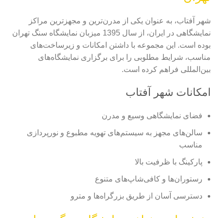
شهر آفتاب، به عنوان یکی از مدرن‌ترین و مجهزترین مراکز
نمایشگاهی در ایران، از سال 1395 میزبان نمایشگاه سنگ تهران
بوده است. این مجموعه با داشتن امکانات و زیرساخت‌های
مناسب، شرایط مطلوبی را برای برگزاری نمایشگاه‌های
بین‌المللی فراهم کرده است.
امکانات شهر آفتاب
فضای نمایشگاهی وسیع و مدرن
سالن‌های مجهز به سیستم‌های تهویه مطبوع و نورپردازی
مناسب
پارکینگ با ظرفیت بالا
رستوران‌ها و کافی‌شاپ‌های متنوع
دسترسی آسان از طریق بزرگراه‌ها و مترو