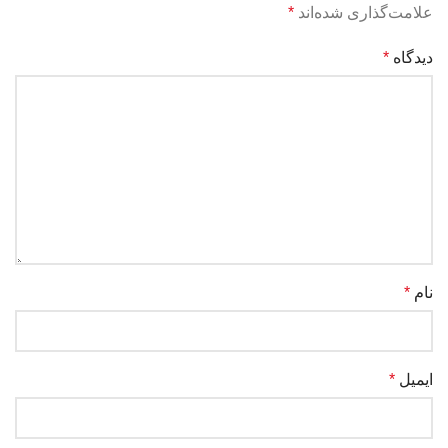
علامت‌گذاری شده‌اند
*
دیدگاه
*
نام
*
ایمیل
*