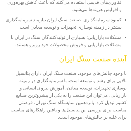
فناوری‌های قدیمی استفاده می‌کنند که باعث کاهش بهره‌وری
و افزایش هزینه‌ها می‌شود.
کمبود سرمایه‌گذاری: صنعت سنگ ایران نیازمند سرمایه‌گذاری
بیشتر در زمینه نوسازی تجهیزات و توسعه معادن است.
مشکلات بازاریابی: بسیاری از تولیدکنندگان سنگ در ایران با
مشکلات بازاریابی و فروش محصولات خود روبرو هستند.
آینده صنعت سنگ ایران
با وجود چالش‌های موجود، صنعت سنگ ایران دارای پتانسیل
بالایی برای رشد و توسعه است. با سرمایه‌گذاری در زمینه
نوسازی تجهیزات، توسعه معادن، آموزش نیروی انسانی و
بازاریابی، می‌توان این صنعت را به یکی از پیشروترین صنایع
کشور تبدیل کرد. پانزدهمین نمایشگاه سنگ تهران، فرصتی
مناسب برای بررسی این پتانسیل‌ها و یافتن راهکارهای مناسب
برای غلبه بر چالش‌های موجود است.