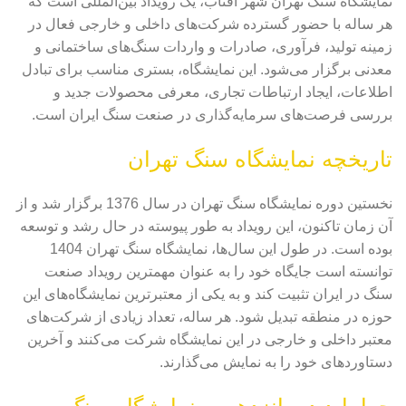
نمایشگاه سنگ تهران شهر آفتاب، یک رویداد بین‌المللی است که
هر ساله با حضور گسترده شرکت‌های داخلی و خارجی فعال در
زمینه تولید، فرآوری، صادرات و واردات سنگ‌های ساختمانی و
معدنی برگزار می‌شود. این نمایشگاه، بستری مناسب برای تبادل
اطلاعات، ایجاد ارتباطات تجاری، معرفی محصولات جدید و
بررسی فرصت‌های سرمایه‌گذاری در صنعت سنگ ایران است.
تاریخچه نمایشگاه سنگ تهران
نخستین دوره نمایشگاه سنگ تهران در سال 1376 برگزار شد و از
آن زمان تاکنون، این رویداد به طور پیوسته در حال رشد و توسعه
بوده است. در طول این سال‌ها، نمایشگاه سنگ تهران 1404
توانسته است جایگاه خود را به عنوان مهمترین رویداد صنعت
سنگ در ایران تثبیت کند و به یکی از معتبرترین نمایشگاه‌های این
حوزه در منطقه تبدیل شود. هر ساله، تعداد زیادی از شرکت‌های
معتبر داخلی و خارجی در این نمایشگاه شرکت می‌کنند و آخرین
دستاوردهای خود را به نمایش می‌گذارند.