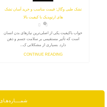
تشک طبی وگال: قیمت مناسب و خرید آسان تشک
های ارتوپدیک با کیفیت بالا
0
خواب باکیفیت یکی از اصلی‌ترین نیازهای بدن انسان
است که تأثیر مستقیمی بر سلامت جسم و ذهن
دارد. بسیاری از مشکلاتی ک...
CONTINUE READING
شمــــاره‌هـای تمـاس: 34804633