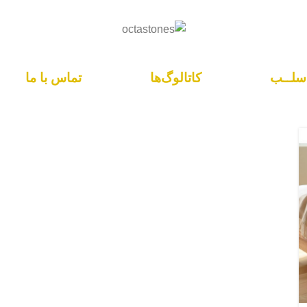
سلــب
کاتالوگ‌ها
تماس با ما