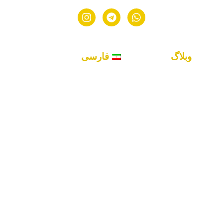
وبلاگ
فارسی