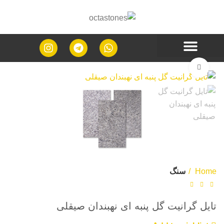
Click to enlarge
Home
سنگ
تایل گرانیت گل پنبه ای نهبندان صیقلی