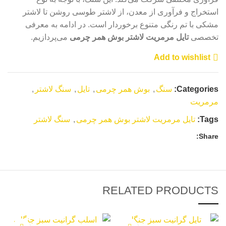
استخراج و فرآوری از معدن، از لاشتر طوسی روشن تا لاشتر
مشکی با تم رنگی متنوع برخوردار است. در ادامه به معرفی
تخصصی
تایل مرمریت لاشتر بوش همر چرمی
می‌پردازیم.
Add to wishlist
Categories:
سنگ
,
بوش همر چرمی
,
تایل
,
سنگ لاشتر
,
مرمریت
Tags:
تایل مرمریت لاشتر بوش همر چرمی
,
سنگ لاشتر
Share:
RELATED PRODUCTS