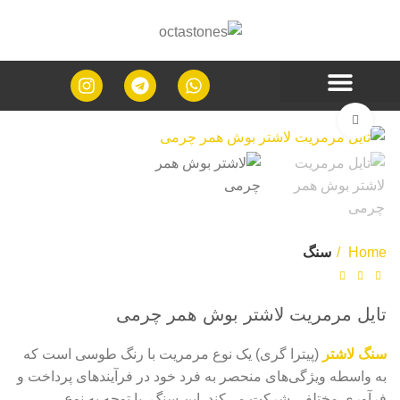
Click to enlarge
Home
سنگ
تایل مرمریت لاشتر بوش همر چرمی
سنگ لاشتر
(پیترا گری) یک نوع مرمریت با رنگ طوسی است که
به واسطه ویژگی‌های منحصر به فرد خود در فرآیندهای پرداخت و
فرآوری مختلفی شرکت می‌کند. این سنگ، با توجه به نوع